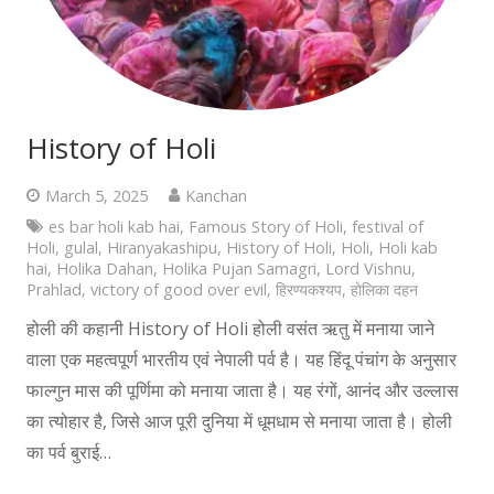
History of Holi
March 5, 2025
Kanchan
es bar holi kab hai
,
Famous Story of Holi
,
festival of
Holi
,
gulal
,
Hiranyakashipu
,
History of Holi
,
Holi
,
Holi kab
hai
,
Holika Dahan
,
Holika Pujan Samagri
,
Lord Vishnu
,
Prahlad
,
victory of good over evil
,
हिरण्यकश्यप
,
होलिका दहन
होली की कहानी History of Holi होली वसंत ऋतु में मनाया जाने
वाला एक महत्वपूर्ण भारतीय एवं नेपाली पर्व है। यह हिंदू पंचांग के अनुसार
फाल्गुन मास की पूर्णिमा को मनाया जाता है। यह रंगों, आनंद और उल्लास
का त्योहार है, जिसे आज पूरी दुनिया में धूमधाम से मनाया जाता है। होली
का पर्व बुराई…