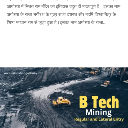
आयोध्या में स्थित राम मंदिर का इतिहास बहुत ही महत्वपूर्ण है। इसका नाम
अयोध्या के राजा भगीरथ के पुत्र राजा दशरथ और महर्षि विश्वामित्र के
शिष्य भगवान राम से जुड़ा हुआ है।इसका नाम अयोध्या के राजा…