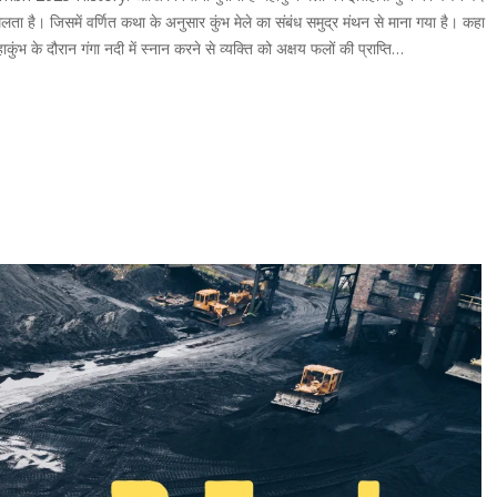
ी मिलता है। जिसमें वर्णित कथा के अनुसार कुंभ मेले का संबंध समुद्र मंथन से माना गया है। कहा
ाकुंभ के दौरान गंगा नदी में स्नान करने से व्यक्ति को अक्षय फलों की प्राप्ति…