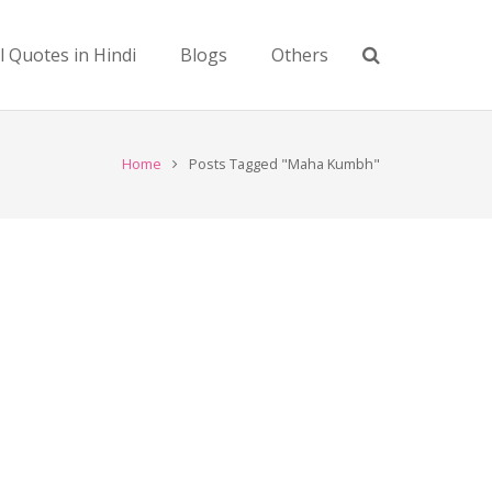
l Quotes in Hindi
Blogs
Others
Home
Posts Tagged "Maha Kumbh"