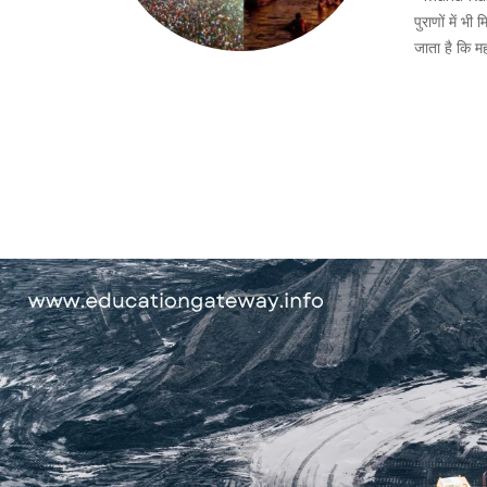
पुराणों में भ
जाता है कि मह