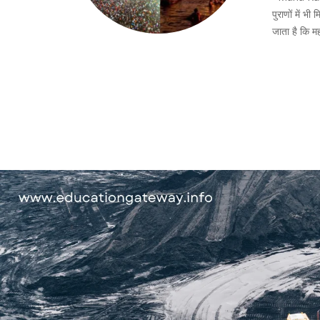
पुराणों में भ
जाता है कि मह