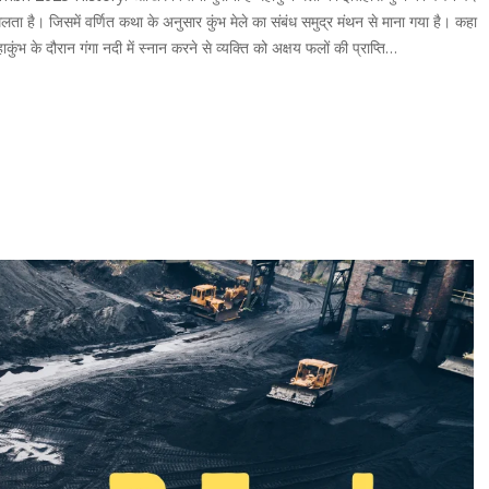
ी मिलता है। जिसमें वर्णित कथा के अनुसार कुंभ मेले का संबंध समुद्र मंथन से माना गया है। कहा
ाकुंभ के दौरान गंगा नदी में स्नान करने से व्यक्ति को अक्षय फलों की प्राप्ति…