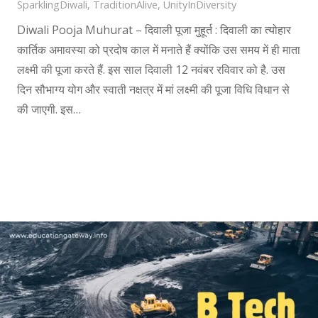
SparklingDiwali
,
TraditionAlive
,
UnityInDiversity
Diwali Pooja Muhurat – दिवाली पूजा मुहूर्त : दिवाली का त्योहार
कार्तिक अमावस्या को प्रदोष काल में मनाते हैं क्योंकि उस समय में ही माता
लक्ष्मी की पूजा करते हैं. इस साल दिवाली 12 नवंबर रविवार को है. उस
दिन सौभाग्य योग और स्वाती नक्षत्र में मां लक्ष्मी की पूजा विधि विधान से
की जाएगी. इस…